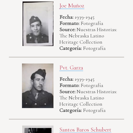
Joe Muñoz
Fecha:
1939-1945
Formato:
Fotografía
Source:
Nuestras Historias:
The Nebraska Latino
Heritage Collection
Categoría:
Fotografía
Pvt. Garza
Fecha:
1939-1945
Formato:
Fotografía
Source:
Nuestras Historias:
The Nebraska Latino
Heritage Collection
Categoría:
Fotografía
Santos Baros Schubert