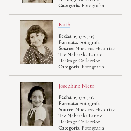
Categoría:
Fotografía
Ruth
Fecha:
1937-03-15
Formato:
Fotografía
Source:
Nuestras Historias:
The Nebraska Latino
Heritage Collection
Categoría:
Fotografía
Josephine Nieto
Fecha:
1937-03-17
Formato:
Fotografía
Source:
Nuestras Historias:
The Nebraska Latino
Heritage Collection
Categoría:
Fotografía