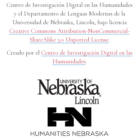
Centro de Investigación Digital en las Humanidades
y el Departamento de Lenguas Modernas de la
Universidad de Nebraska, Lincoln, bajo licencia
Creative Commons Attribution-NonCommercial-
ShareAlike 3.0 Unported License
.
Creado por el
Centro de Investigación Digital en las
Humanidades
.