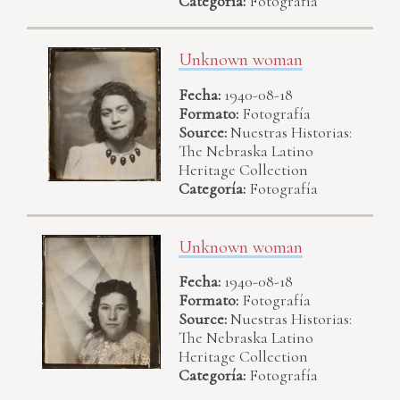
Categoría:
Fotografía
Unknown woman
Fecha:
1940-08-18
Formato:
Fotografía
Source:
Nuestras Historias:
The Nebraska Latino
Heritage Collection
Categoría:
Fotografía
Unknown woman
Fecha:
1940-08-18
Formato:
Fotografía
Source:
Nuestras Historias:
The Nebraska Latino
Heritage Collection
Categoría:
Fotografía