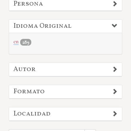
Persona
Idioma Original
en
289
Autor
Formato
Localidad