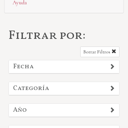
Ayuda
Filtrar por:
Borrar Filtros
Fecha
Categoría
Año