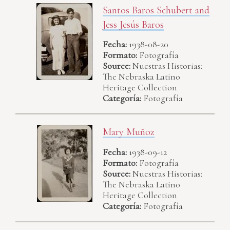
Santos Baros Schubert and
Jess Jesús Baros
Fecha:
1938-08-20
Formato:
Fotografía
Source:
Nuestras Historias:
The Nebraska Latino
Heritage Collection
Categoría:
Fotografía
Mary Muñoz
Fecha:
1938-09-12
Formato:
Fotografía
Source:
Nuestras Historias:
The Nebraska Latino
Heritage Collection
Categoría:
Fotografía