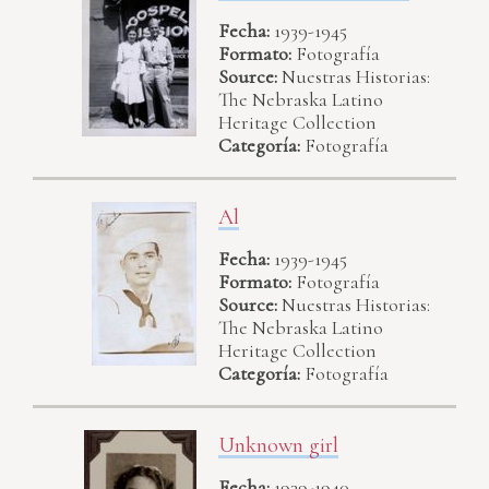
Fecha:
1939-1945
Formato:
Fotografía
Source:
Nuestras Historias:
The Nebraska Latino
Heritage Collection
Categoría:
Fotografía
Al
Fecha:
1939-1945
Formato:
Fotografía
Source:
Nuestras Historias:
The Nebraska Latino
Heritage Collection
Categoría:
Fotografía
Unknown girl
Fecha:
1939-1940