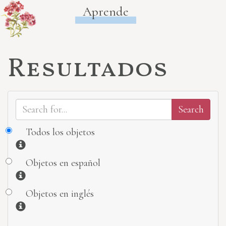
Aprende
Resultados
Todos los objetos
Información
Objetos en español
Información
Objetos en inglés
Información