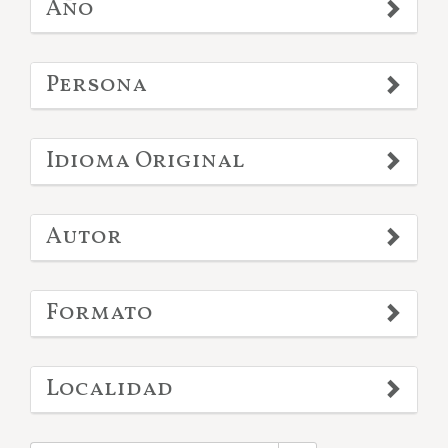
Año
Persona
Idioma Original
Autor
Formato
Localidad