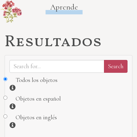
Aprende
Resultados
Todos los objetos
Información
Objetos en español
Información
Objetos en inglés
Información