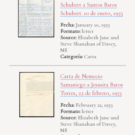
Schubert a Santos Baros
Schubert. 10 de enero, 1953
Fecha:
January 10, 1953
Formato:
letter
Source:
Elizabeth Jane and
Steve Shanahan of Davey,
NE
Categoría:
Carta
Carta de Nemecio
Samaniego a Jesusita Baros
Torres, 22 de febrero, 1953
Fecha:
February 22, 1953
Formato:
letter
Source:
Elizabeth Jane and
Steve Shanahan of Davey,
NE