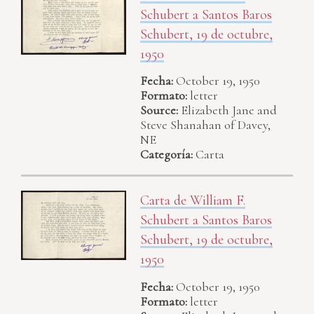
Schubert a Santos Baros
Schubert, 19 de octubre,
1950
Fecha:
October 19, 1950
Formato:
letter
Source:
Elizabeth Jane and
Steve Shanahan of Davey,
NE
Categoría:
Carta
Carta de William F.
Schubert a Santos Baros
Schubert, 19 de octubre,
1950
Fecha:
October 19, 1950
Formato:
letter