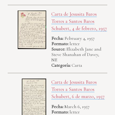
Carta de Jesusita Baros
Torres a Santos Baros
Schubert, 4 de febrero, 1957
Fecha:
February 4, 1957
Formato:
letter
Source:
Elizabeth Jane and
Steve Shanahan of Davey,
NE
Categoría:
Carta
Carta de Jesusita Baros
Torres a Santos Baros
Schubert, 6 de marzo, 1957
Fecha:
March 6, 1957
Formato:
letter