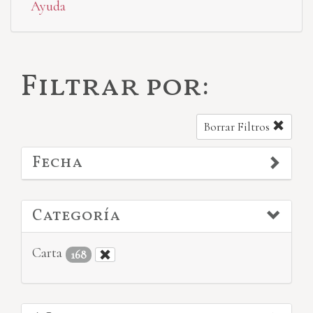
Ayuda
Filtrar por:
Borrar Filtros
Fecha
Categoría
Carta
168